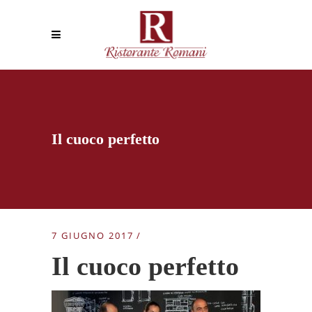
Il cuoco perfetto
7 GIUGNO 2017
Il cuoco perfetto