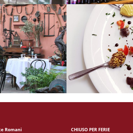
te Romani
CHIUSO PER FERIE