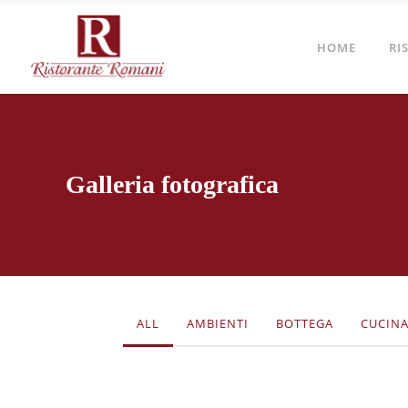
HOME
RI
Galleria fotografica
ALL
AMBIENTI
BOTTEGA
CUCIN