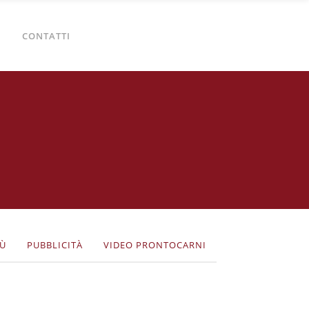
CONTATTI
Ù
PUBBLICITÀ
VIDEO PRONTOCARNI