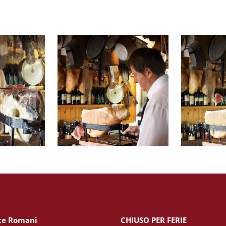
te Romani
CHIUSO PER FERIE