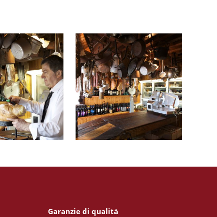
Garanzie di qualità