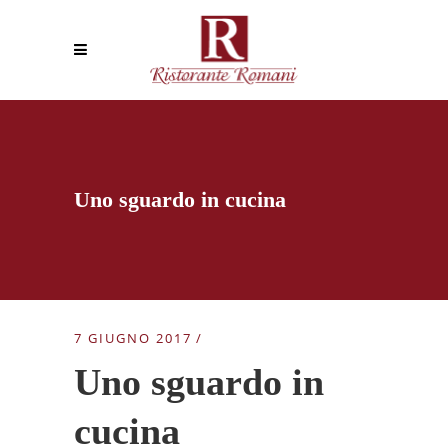
Uno sguardo in cucina
7 GIUGNO 2017
Uno sguardo in
cucina