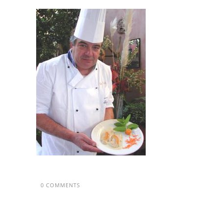
0 COMMENTS