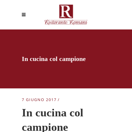
In cucina col campione
7 GIUGNO 2017
In cucina col
campione