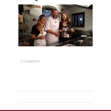
0 COMMENTS