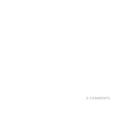
0 COMMENTS