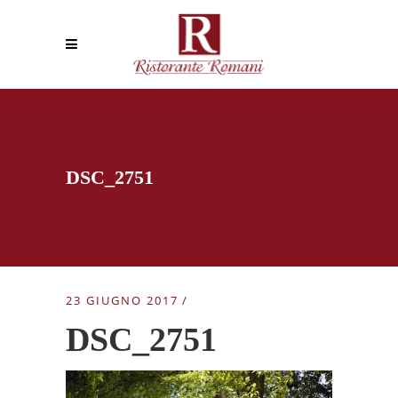
DSC_2751
23 GIUGNO 2017
DSC_2751