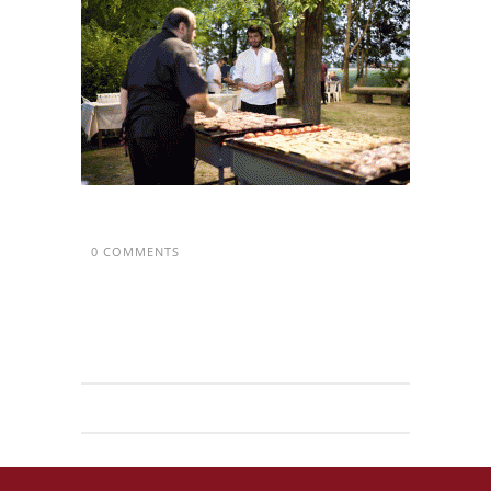
0 COMMENTS