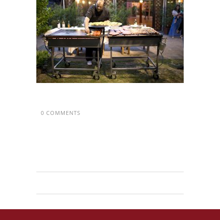
0 COMMENTS