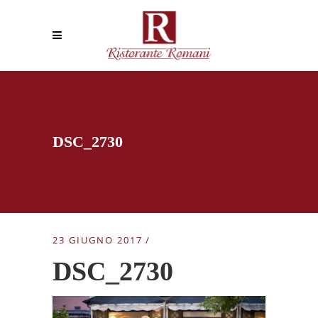
DSC_2730
23 GIUGNO 2017
DSC_2730