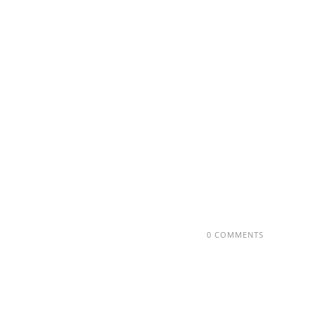
0 COMMENTS