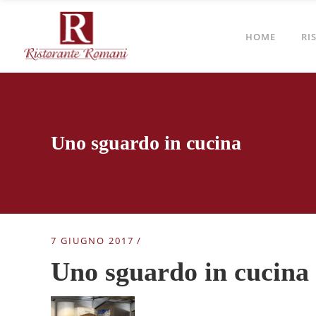
HOME
RI
Uno sguardo in cucina
7 GIUGNO 2017
Uno sguardo in cucina