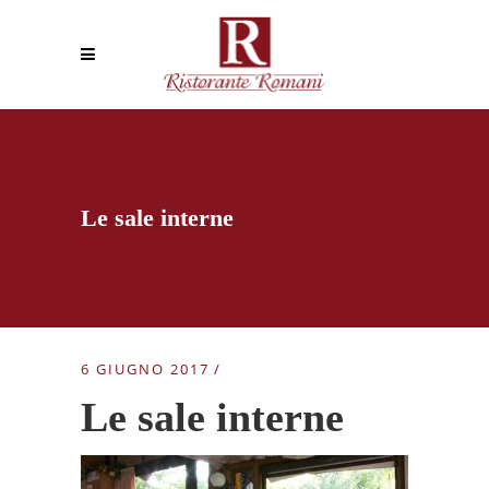
Le sale interne
6 GIUGNO 2017
Le sale interne