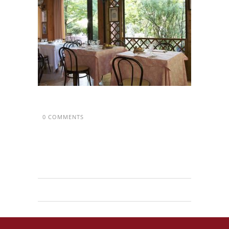
0 COMMENTS