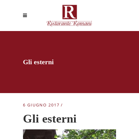
Gli esterni
6 GIUGNO 2017
Gli esterni