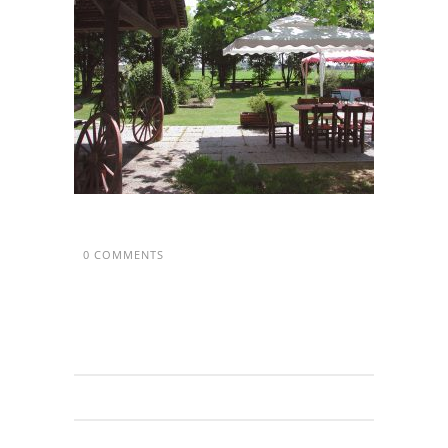
0 COMMENTS